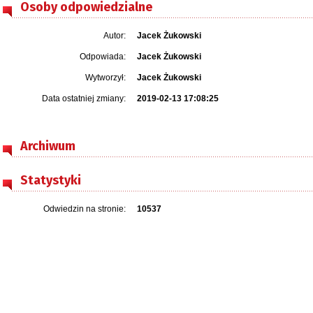
Osoby odpowiedzialne
Autor:
Jacek Żukowski
Odpowiada:
Jacek Żukowski
Wytworzył:
Jacek Żukowski
Data ostatniej zmiany:
2019-02-13 17:08:25
Archiwum
Statystyki
Odwiedzin na stronie:
10537