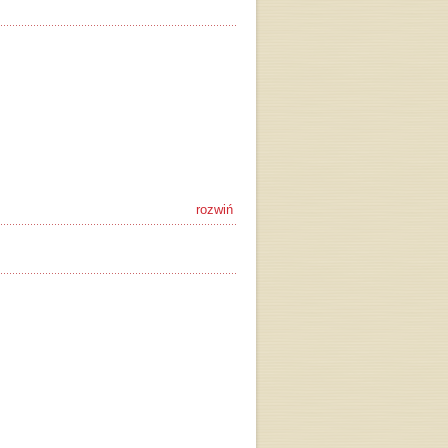
rozwiń