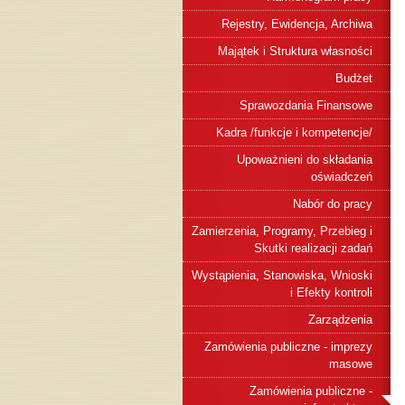
Rejestry, Ewidencja, Archiwa
Majątek i Struktura własności
Budżet
Sprawozdania Finansowe
Kadra /funkcje i kompetencje/
Upoważnieni do składania
oświadczeń
Nabór do pracy
Zamierzenia, Programy, Przebieg i
Skutki realizacji zadań
Wystąpienia, Stanowiska, Wnioski
i Efekty kontroli
Zarządzenia
Zamówienia publiczne - imprezy
masowe
Zamówienia publiczne -