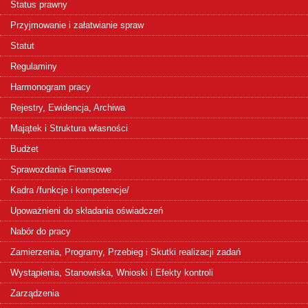
Status prawny
Przyjmowanie i załatwianie spraw
Statut
Regulaminy
Harmonogram pracy
Rejestry, Ewidencja, Archiwa
Majątek i Struktura własności
Budżet
Sprawozdania Finansowe
Kadra /funkcje i kompetencje/
Upoważnieni do składania oświadczeń
Nabór do pracy
Zamierzenia, Programy, Przebieg i Skutki realizacji zadań
Wystąpienia, Stanowiska, Wnioski i Efekty kontroli
Zarządzenia