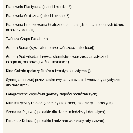
Pracownia Plastyczna (dzieci i młodzież)
Pracownia Graficzna (dzieci i młodzież)
Pracownia Projektowania Graficznego na urządzeniach mobilnych (dzieci,
młodzież, dorośli)
Twórcza Grupa Fanaberia
Galeria Bonar (wystawiennictwo twórczości dziecięcej)
Galeria Pod Arkadami (wystawiennictwo twórczości artystycznej -
fotografia, malartwo, rzeźba, instalacje)
Kino Galeria (pokazy filmów o tematyce artystycznej)
Synergia - rozwój przez sztukę (wykłady o sztuce i warsztaty artystyczne
dla dorosłych)
Fotograficzne Wędrówki (pokazy slajdów podróżniczych)
Klub muzyczny Pop Art (koncerty dla dzieci, młodzieży i dorosłych)
Scena na Piętrze (spektakle dla dzieci, młodzieży i dorosłych)
Poranki z Kulturą (spektakle i rodzinne warsztaty artystyczne)