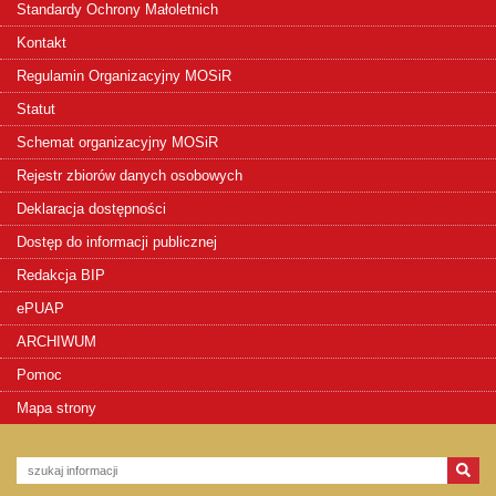
Standardy Ochrony Małoletnich
Kontakt
Regulamin Organizacyjny MOSiR
Statut
Schemat organizacyjny MOSiR
Rejestr zbiorów danych osobowych
Deklaracja dostępności
Dostęp do informacji publicznej
Redakcja BIP
ePUAP
ARCHIWUM
Pomoc
Mapa strony