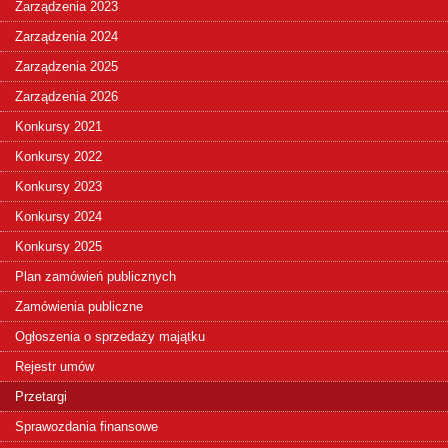
Zarządzenia 2023
Zarządzenia 2024
Zarządzenia 2025
Zarządzenia 2026
Konkursy 2021
Konkursy 2022
Konkursy 2023
Konkursy 2024
Konkursy 2025
Plan zamówień publicznych
Zamówienia publiczne
Ogłoszenia o sprzedaży majątku
Rejestr umów
Przetargi
Sprawozdania finansowe