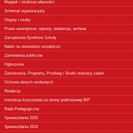
Majątek i struktura własności
Schemat organizacyjny
Organy i osoby
Prawo wewnętrzne, rejestry, ewidencje, archiwa
Zarządzenia Dyrektora Szkoły
Nabór na stanowisko urzędnicze
Zamówienia publiczne
Ogłoszenia
Zamierzenia, Programy, Przebieg i Skutki realizacji zadań
Ochrona danych osobowych
Redakcja
Instrukcja korzystania ze strony podmiotowej BIP
Rada Pedagogiczna
Sprawozdania 2025
Sprawozdania 2024