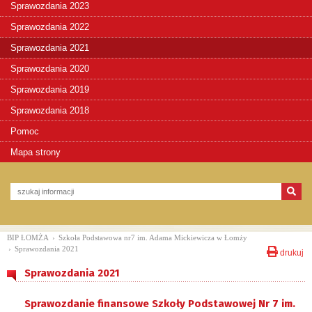
Sprawozdania 2023
Sprawozdania 2022
Sprawozdania 2021
Sprawozdania 2020
Sprawozdania 2019
Sprawozdania 2018
Pomoc
Mapa strony
BIP ŁOMŻA
›
Szkoła Podstawowa nr7 im. Adama Mickiewicza w Łomży
›
Sprawozdania 2021
drukuj
Sprawozdania 2021
Sprawozdanie finansowe Szkoły Podstawowej Nr 7 im.