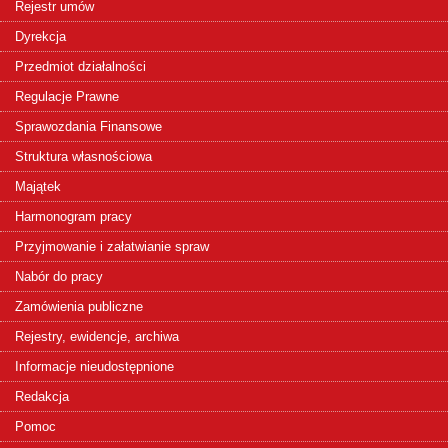
Rejestr umów
Dyrekcja
Przedmiot działalności
Regulacje Prawne
Sprawozdania Finansowe
Struktura własnościowa
Majątek
Harmonogram pracy
Przyjmowanie i załatwianie spraw
Nabór do pracy
Zamówienia publiczne
Rejestry, ewidencje, archiwa
Informacje nieudostępnione
Redakcja
Pomoc