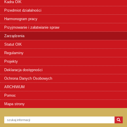
Kadra OIK
Przedmiot działalności
Harmonogram pracy
Przyjmowanie i załatwianie spraw
Zarządzenia
Statut OIK
Regulaminy
Projekty
Deklaracja dostępności
Ochrona Danych Osobowych
ARCHIWUM
Pomoc
Mapa strony