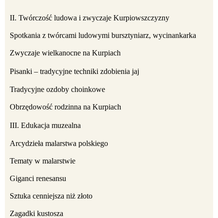
II. Twórczość ludowa i zwyczaje Kurpiowszczyzny
Spotkania z twórcami ludowymi bursztyniarz, wycinankarka
Zwyczaje wielkanocne na Kurpiach
Pisanki – tradycyjne techniki zdobienia jaj
Tradycyjne ozdoby choinkowe
Obrzędowość rodzinna na Kurpiach
III. Edukacja muzealna
Arcydzieła malarstwa polskiego
Tematy w malarstwie
Giganci renesansu
Sztuka cenniejsza niż złoto
Zagadki kustosza