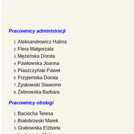
Pracownicy administracji
Aleksandrowicz Halina
Flera Małgorzata
Mężeńska Dorota
Pawłowska Joanna
Piaszczyński Paweł
Przyjemska Dorota
Zyskowski Sławomir
Żebrowska Barbara
Pracownicy obsługi
Baciocha Teresa
Białobrzeski Marek
Grabowska Elżbieta