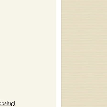
obsługi