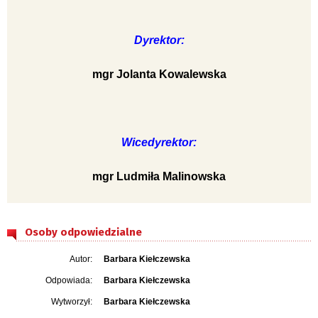
Dyrektor:
mgr Jolanta Kowalewska
Wicedyrektor:
mgr Ludmiła Malinowska
Osoby odpowiedzialne
Autor:
Barbara Kiełczewska
Odpowiada:
Barbara Kiełczewska
Wytworzył:
Barbara Kiełczewska