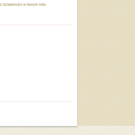
 działalności w danym roku